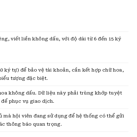
êng, viết liền không dấu, với độ dài từ 6 đến 15 ký
0 ký tự) để bảo vệ tài khoản, cần kết hợp chữ hoa,
iểu tượng đặc biệt.
n hoa không dấu. Dữ liệu này phải trùng khớp tuyệt
 để phục vụ giao dịch.
ủ mà hội viên đang sử dụng để hệ thống có thể gửi
ác thông báo quan trọng.