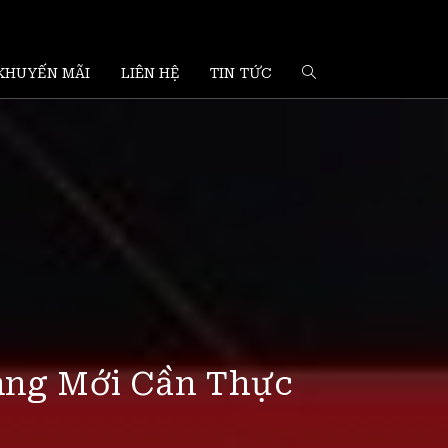
KHUYẾN MÃI
LIÊN HỆ
TIN TỨC
àng Mới Cần Thực