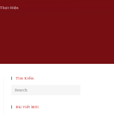
 Thực Hiện
Tìm Kiếm
Bài Viết Mới