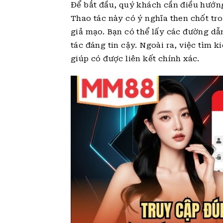
Để bắt đầu, quý khách cần điều hướn
Thao tác này có ý nghĩa then chốt tr
giả mạo. Bạn có thể lấy các đường dẫ
tác đáng tin cậy. Ngoài ra, việc tìm 
giúp có được liên kết chính xác.