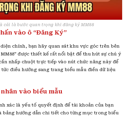
à cái là bước quan trọng khi đăng ký MM88
nhấn vào ô “Đăng Ký”
 diện chính, bạn hãy quan sát khu vực góc trên bên
MM88” được thiết kế rất nổi bật để thu hút sự chú ý
cần nhấp chuột trực tiếp vào nút chức năng này để
p tức điều hướng sang trang biểu mẫu điền dữ liệu
á nhân vào biểu mẫu
nh xác là yếu tố quyết định để tài khoản của bạn
à bảng hướng dẫn chi tiết cho từng mục trong biểu